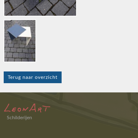
Terug naar overzicht
Schilderijen