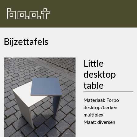
Bijzettafels
Little
desktop
table
Materiaal: Forbo
desktop/berken
multiplex
Maat: diversen