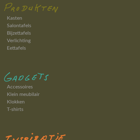
Kasten
Salontafels
Bijzettafels
Verlichting
Eettafels
Accessoires
Klein meubilair
Klokken
T-shirts