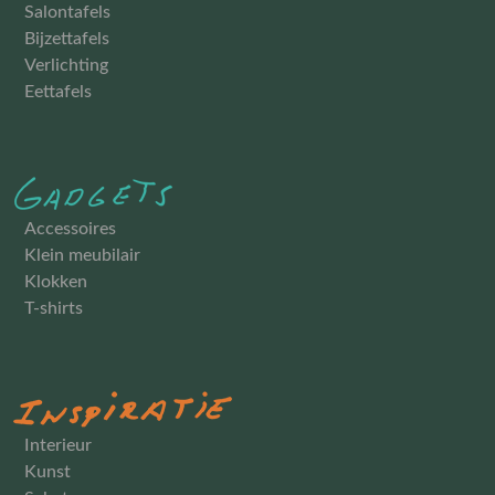
Salontafels
Bijzettafels
Verlichting
Eettafels
Accessoires
Klein meubilair
Klokken
T-shirts
Interieur
Kunst