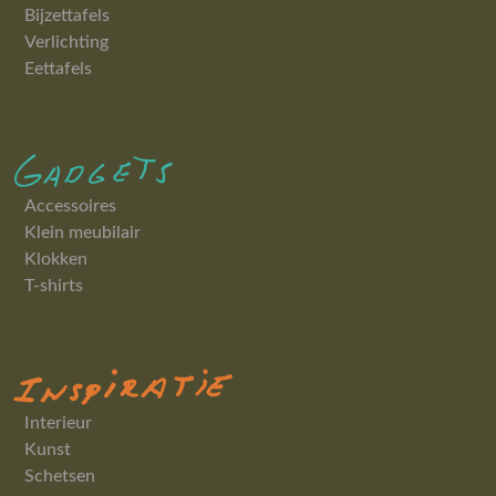
Bijzettafels
Verlichting
Eettafels
Accessoires
Klein meubilair
Klokken
T-shirts
Interieur
Kunst
Schetsen