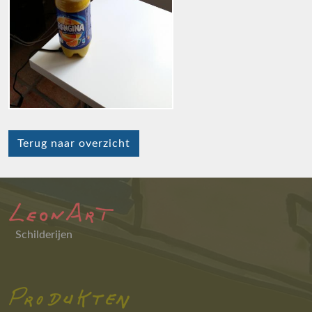
Terug naar overzicht
Schilderijen