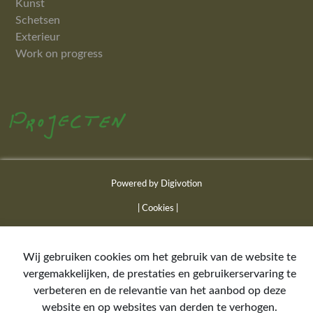
Kunst
Schetsen
Exterieur
Work on progress
Powered by Digivotion
| Cookies |
Wij gebruiken cookies om het gebruik van de website te
vergemakkelijken, de prestaties en gebruikerservaring te
verbeteren en de relevantie van het aanbod op deze
website en op websites van derden te verhogen.