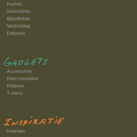
Kasten
Salontafels
Bijzettafels
Verlichting
Eettafels
Accessoires
Klein meubilair
Klokken
T-shirts
Interieur