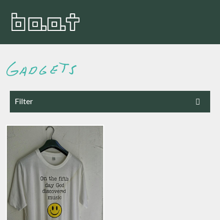
Filter