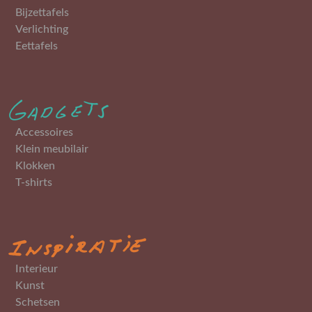
Bijzettafels
Verlichting
Eettafels
Accessoires
Klein meubilair
Klokken
T-shirts
Interieur
Kunst
Schetsen