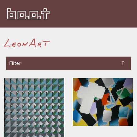
Filter