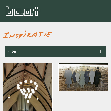
Filter